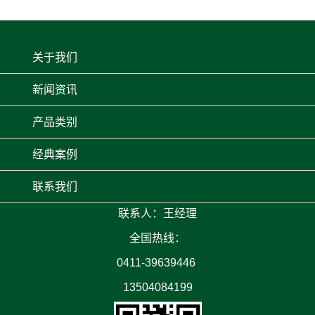
关于我们
新闻资讯
产品类别
经典案例
联系我们
联系人：王经理
全国热线：
0411-39639446
13504084199