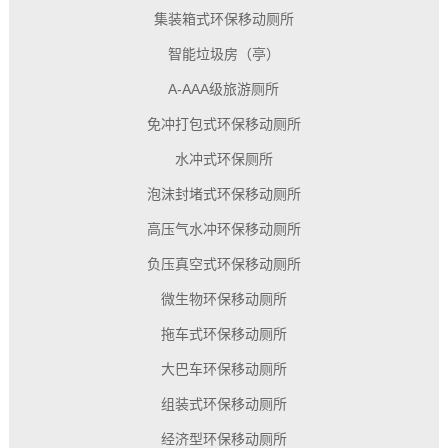
集装箱式环保移动厕所
智能垃圾房（亭）
A-AAA级旅游厕所
免冲打包式环保移动厕所
水冲式环保厕所
泡沫封堵式环保移动厕所
高压气水冲环保移动厕所
负压真空式环保移动厕所
微生物环保移动厕所
拖车式环保移动厕所
大巴车环保移动厕所
组装式环保移动厕所
经济型环保移动厕所