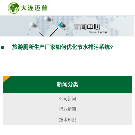
旅游厕所生产厂家如何优化节水排污系统?
您的当前位置：
首 页
>>
新闻中心
>>
行业新闻
新闻分类
公司新闻
行业新闻
技术知识