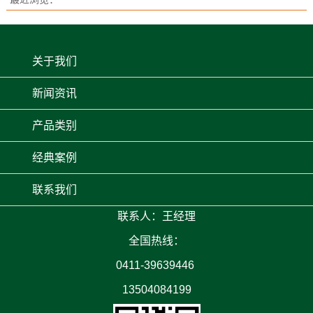
关于我们
新闻资讯
产品类别
经典案例
联系我们
联系人：王经理
全国热线：
0411-39639446
13504084199