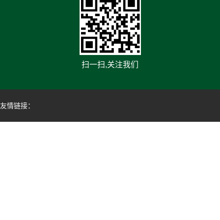
扫一扫,关注我们
友情链接：