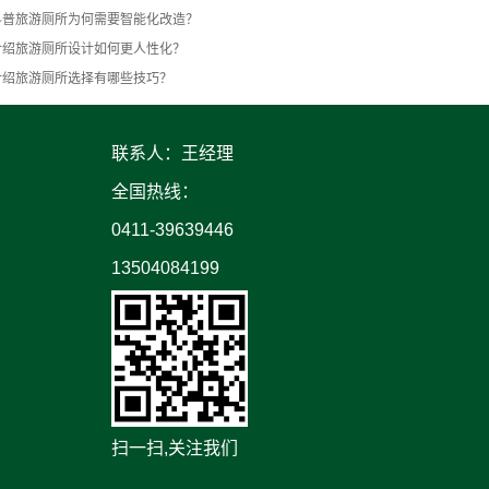
科普旅游厕所为何需要智能化改造？
介绍旅游厕所设计如何更人性化？
介绍旅游厕所选择有哪些技巧？
联系人：王经理
全国热线：
0411-39639446
13504084199
扫一扫,关注我们