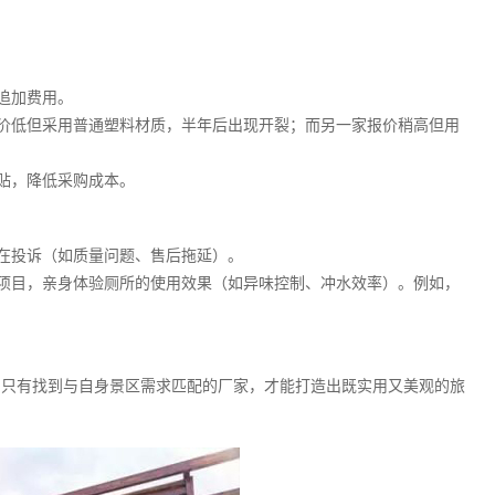
期追加费用。
报价低但采用普通塑料材质，半年后出现开裂；而另一家报价稍高但用
贴，降低采购成本。
存在投诉（如质量问题、售后拖延）。
的项目，亲身体验厕所的使用效果（如异味控制、冲水效率）。例如，
。只有找到与自身景区需求匹配的厂家，才能打造出既实用又美观的旅