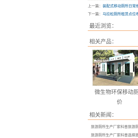
上一篇：
装配式移动厕所日常
下一篇：
马拉松厕所租赁点位
最近浏览：
相关产品：
微生物环保移动
价
相关新闻：
旅游厕所生产厂家科普旅游
旅游厕所生产厂家科普选择