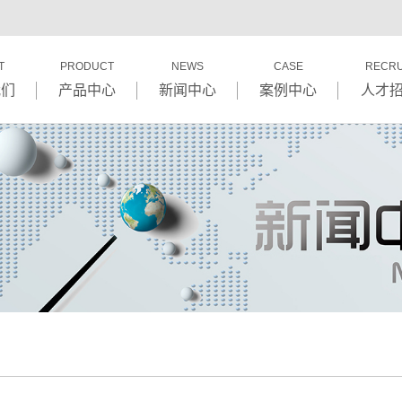
T
PRODUCT
NEWS
CASE
RECRU
我们
产品中心
新闻中心
案例中心
人才