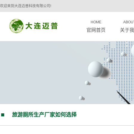
欢迎来到大连迈普科技有限公司!
HOME
ABOU
官网首页
关于
旅游厕所生产厂家如何选择