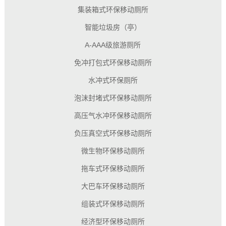
集装箱式环保移动厕所
智能垃圾房（亭）
A-AAA级旅游厕所
免冲打包式环保移动厕所
水冲式环保厕所
泡沫封堵式环保移动厕所
高压气水冲环保移动厕所
负压真空式环保移动厕所
微生物环保移动厕所
拖车式环保移动厕所
大巴车环保移动厕所
组装式环保移动厕所
经济型环保移动厕所