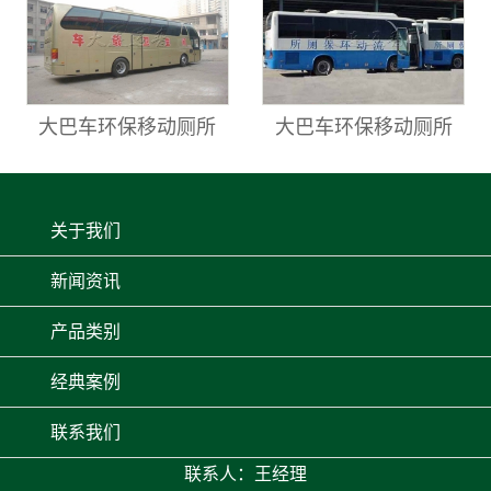
大巴车环保移动厕所
大巴车环保移动厕所
关于我们
新闻资讯
产品类别
经典案例
联系我们
联系人：王经理