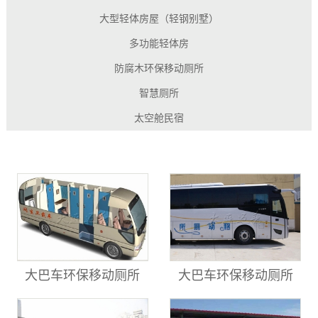
大型轻体房屋（轻钢别墅）
多功能轻体房
防腐木环保移动厕所
智慧厕所
太空舱民宿
大巴车环保移动厕所
大巴车环保移动厕所