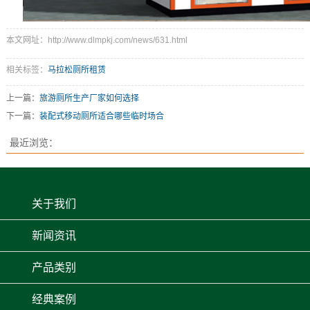
本文网址：http://www.dlmpkj.com/news/631.html
相关标签：
马拉松厕所租赁
上一篇：
旅游厕所生产厂家如何选择
下一篇：
装配式移动厕所适合哪些临时场合
最近浏览：
关于我们
新闻资讯
产品类别
经典案例