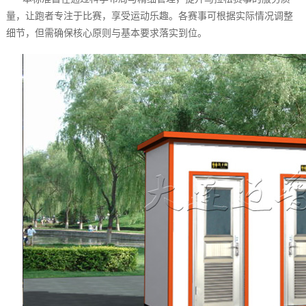
量，让跑者专注于比赛，享受运动乐趣。各赛事可根据实际情况调整
细节，但需确保核心原则与基本要求落实到位。