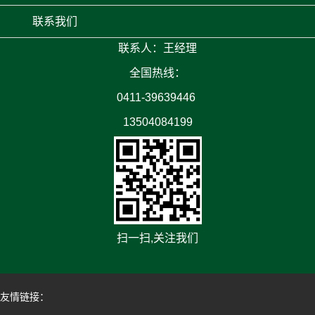
联系我们
联系人：王经理
全国热线：
0411-39639446
13504084199
扫一扫,关注我们
友情链接：