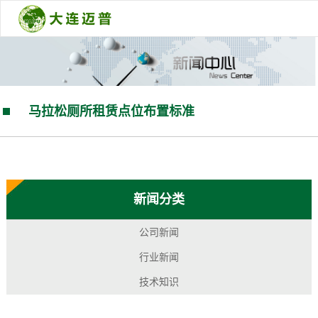
马拉松厕所租赁点位布置标准
您的当前位置：
首 页
>>
新闻中心
>>
公司新闻
新闻分类
公司新闻
行业新闻
技术知识