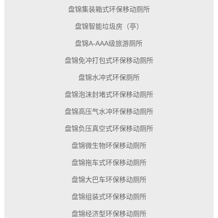
盘锦集装箱式环保移动厕所
盘锦智能垃圾房（亭）
盘锦A-AAA级旅游厕所
盘锦免冲打包式环保移动厕所
盘锦水冲式环保厕所
盘锦泡沫封堵式环保移动厕所
盘锦高压气水冲环保移动厕所
盘锦负压真空式环保移动厕所
盘锦微生物环保移动厕所
盘锦拖车式环保移动厕所
盘锦大巴车环保移动厕所
盘锦组装式环保移动厕所
盘锦经济型环保移动厕所