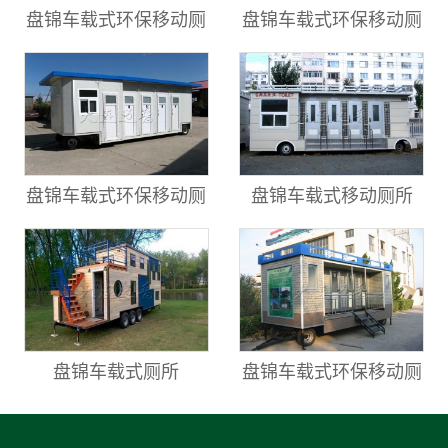
盘锦车载式环保移动厕
盘锦车载式环保移动厕
盘锦车载式环保移动厕
盘锦车载式移动厕所
盘锦车载式厕所
盘锦车载式环保移动厕