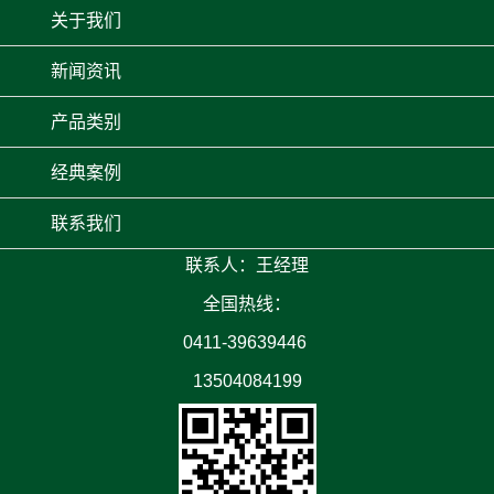
关于我们
新闻资讯
产品类别
经典案例
联系我们
联系人：王经理
全国热线：
0411-39639446
13504084199