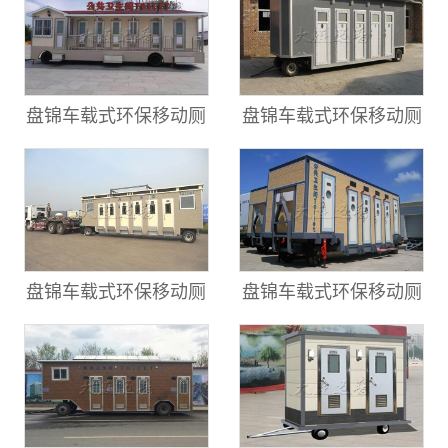
盘锦车载式环保移动厕
盘锦车载式环保移动厕
盘锦车载式环保移动厕
盘锦车载式环保移动厕