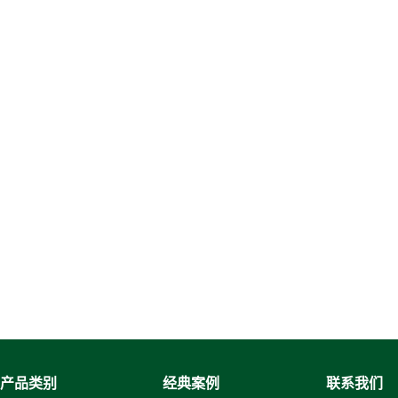
产品类别
经典案例
联系我们