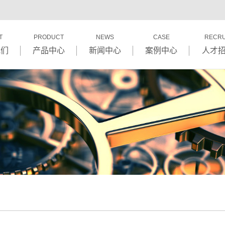
T
PRODUCT
NEWS
CASE
RECRU
我们
产品中心
新闻中心
案例中心
人才