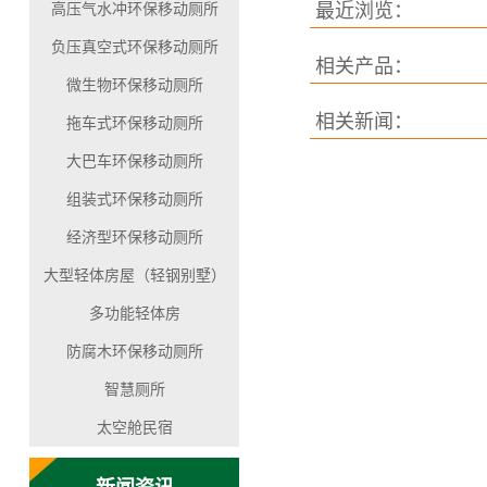
高压气水冲环保移动厕所
最近浏览：
负压真空式环保移动厕所
相关产品：
微生物环保移动厕所
相关新闻：
拖车式环保移动厕所
大巴车环保移动厕所
组装式环保移动厕所
经济型环保移动厕所
大型轻体房屋（轻钢别墅）
多功能轻体房
防腐木环保移动厕所
智慧厕所
太空舱民宿