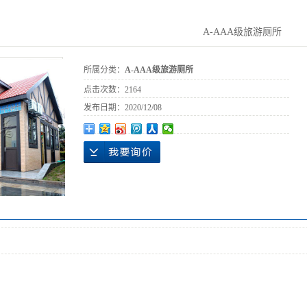
A-AAA级旅游厕所
所属分类：
A-AAA级旅游厕所
点击次数：
2164
发布日期：
2020/12/08