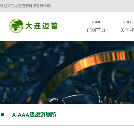
欢迎来到大连迈普科技有限公司!
HOME
ABOU
官网首页
关于
A-AAA级旅游厕所